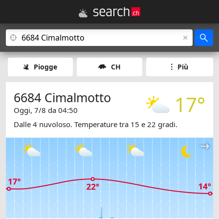
Piogge
CH
Più
6684 Cimalmotto
17°
Oggi, 7/8 da 04:50
Dalle 4 nuvoloso. Temperature tra 15 e 22 gradi.