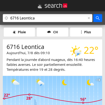
Pluie
CH
Plus
6716 Leontica
22°
Aujourd'hui, 7/8 dès 09:10
Pendant la journée d'abord nuageux, dès 16:40 heures
faibles averses. Le soir partiellement ensoleillé.
Températures entre 19 et 28 degrés.