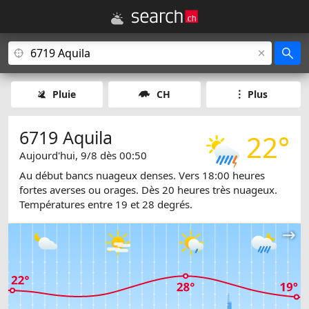
Pluie
CH
Plus
6719 Aquila
22°
Aujourd'hui, 9/8 dès 00:50
Au début bancs nuageux denses. Vers 18:00 heures
fortes averses ou orages. Dès 20 heures très nuageux.
Températures entre 19 et 28 degrés.