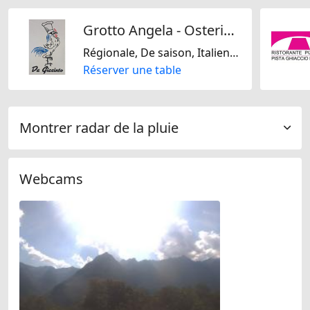
Grotto Angela - Osteria Da Giacinto
Régionale, De saison, Italienne, Suisse
Réserver une table
Montrer radar de la pluie
Webcams