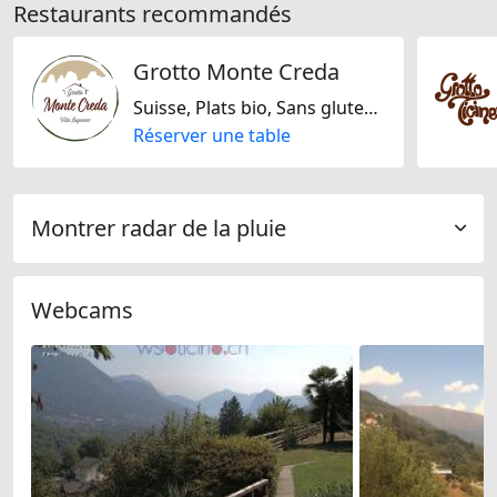
Restaurants recommandés
Grotto Monte Creda
Suisse, Plats bio, Sans gluten, Sans lactose, Italienne, Méditarranéenne
Réserver une table
Montrer radar de la pluie
Webcams