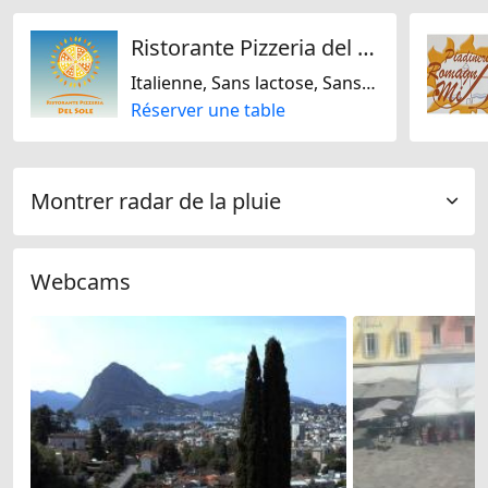
Ristorante Pizzeria del Sole
Italienne, Sans lactose, Sans gluten
Réserver une table
Montrer radar de la pluie
Webcams