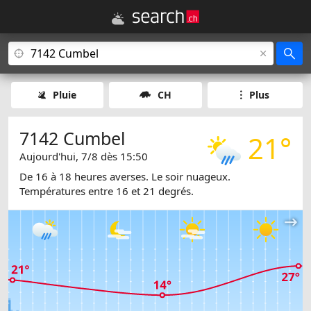
Pluie
CH
Plus
7142 Cumbel
21°
Aujourd'hui, 7/8 dès 15:50
De 16 à 18 heures averses. Le soir nuageux.
Températures entre 16 et 21 degrés.