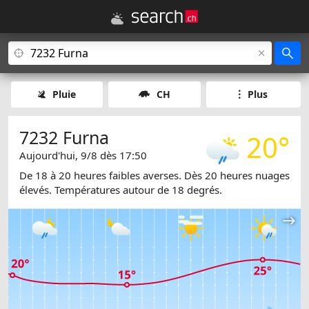
Pluie
CH
Plus
7232 Furna
20°
Aujourd'hui, 9/8 dès 17:50
De 18 à 20 heures faibles averses. Dès 20 heures nuages
élevés. Températures autour de 18 degrés.