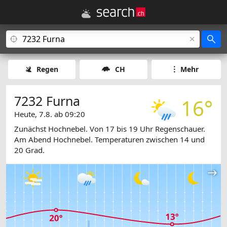
Regen
CH
Mehr
7232 Furna
16°
Heute, 7.8. ab 09:20
Zunächst Hochnebel. Von 17 bis 19 Uhr Regenschauer.
Am Abend Hochnebel. Temperaturen zwischen 14 und
20 Grad.