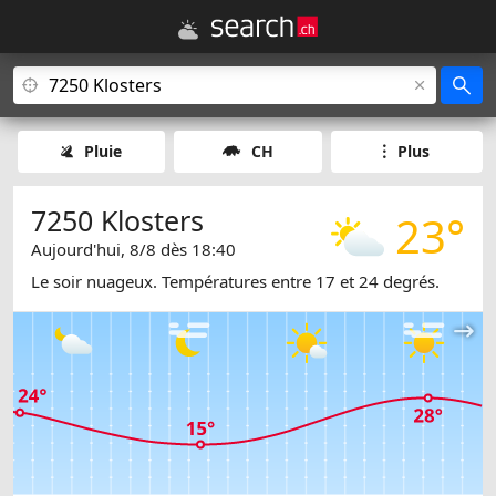
Pluie
CH
Plus
7250 Klosters
23°
Aujourd'hui, 8/8 dès 18:40
Le soir nuageux. Températures entre 17 et 24 degrés.