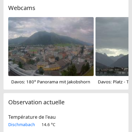
Webcams
Davos: 180° Panorama mit Jakobshorn
Observation actuelle
Température de l'eau
Dischmabach
14.6 °C