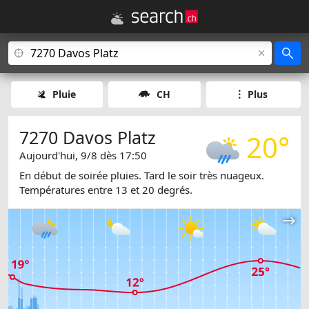
Pluie
CH
Plus
7270 Davos Platz
20°
Aujourd'hui, 9/8 dès 17:50
En début de soirée pluies. Tard le soir très nuageux.
Températures entre 13 et 20 degrés.