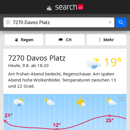
Regen
CH
Mehr
7270 Davos Platz
19°
Heute, 9.8. ab 18:20
Am frühen Abend bedeckt, Regenschauer. Am späten
Abend hohe Wolkenfelder. Temperaturen zwischen 13
und 22 Grad.