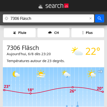
Pluie
CH
Plus
7306 Fläsch
22°
Aujourd'hui, 6/8 dès 23:20
Températures autour de 23 degrés.