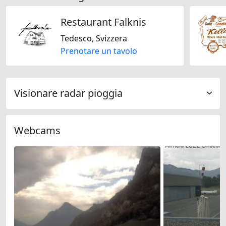
Restaurant Falknis
Tedesco, Svizzera
Prenotare un tavolo
Visionare radar pioggia
Webcams