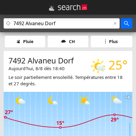
Pluie
CH
Plus
7492 Alvaneu Dorf
25°
Aujourd'hui, 8/8 dès 18:40
Le soir partiellement ensoleillé. Températures entre 18
et 27 degrés.