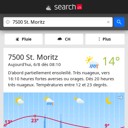
Pluie
CH
Plus
7500 St. Moritz
14°
Aujourd'hui, 6/8 dès 08:10
D'abord partiellement ensoleillé. Très nuageux, vers
16:10 heures fortes averses ou orages. Dès 20 heures
très nuageux. Températures entre 12 et 23 degrés.