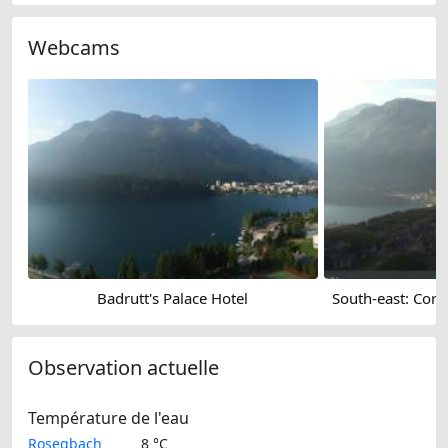
Webcams
Badrutt's Palace Hotel
Observation actuelle
Température de l'eau
Rosegbach
8 °C