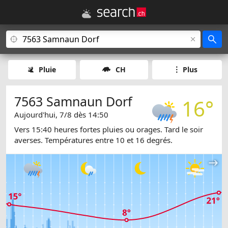
Pluie
CH
Plus
7563 Samnaun Dorf
16°
Aujourd'hui, 7/8 dès 14:50
Vers 15:40 heures fortes pluies ou orages. Tard le soir
averses. Températures entre 10 et 16 degrés.