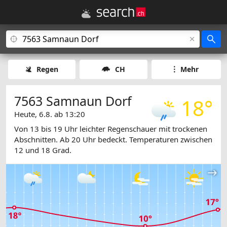
Regen
CH
Mehr
7563 Samnaun Dorf
18°
Heute, 6.8. ab 13:20
Von 13 bis 19 Uhr leichter Regenschauer mit trockenen
Abschnitten. Ab 20 Uhr bedeckt. Temperaturen zwischen
12 und 18 Grad.