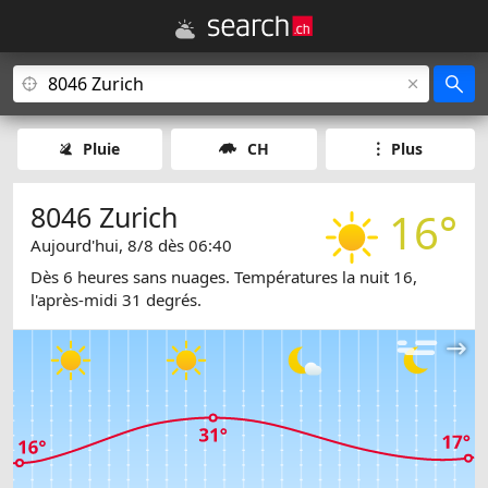
Pluie
CH
Plus
8046 Zurich
16°
Aujourd'hui, 8/8 dès 06:40
Dès 6 heures sans nuages. Températures la nuit 16,
l'après-midi 31 degrés.