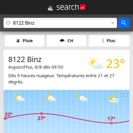
Pluie
CH
Plus
8122 Binz
23°
Aujourd'hui, 6/8 dès 09:50
Dès 9 heures nuageux. Températures entre 21 et 27
degrés.