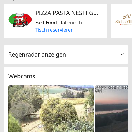
PIZZA PASTA NESTI GmbH
Fast Food, Italienisch
Tisch reservieren
Regenradar anzeigen
Webcams