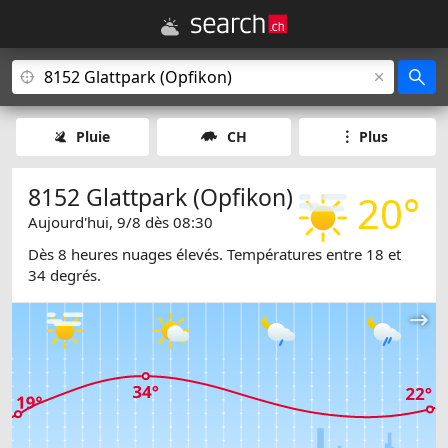
Pluie
CH
Plus
8152 Glattpark (Opfikon)
20°
Aujourd'hui, 9/8 dès 08:30
Dès 8 heures nuages élevés. Températures entre 18 et
34 degrés.