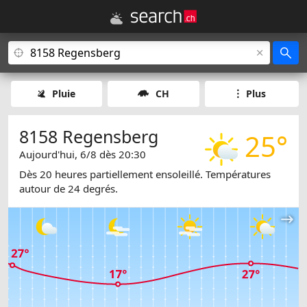
Pluie
CH
Plus
8158 Regensberg
25°
Aujourd'hui, 6/8 dès 20:30
Dès 20 heures partiellement ensoleillé. Températures
autour de 24 degrés.