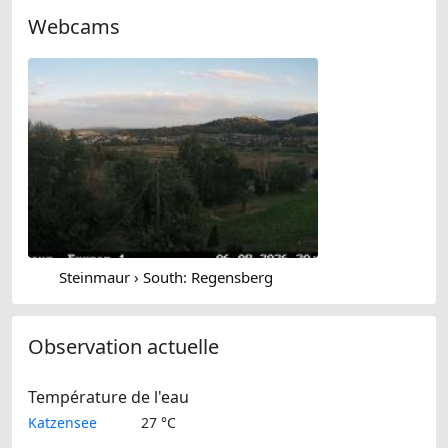
Webcams
Steinmaur › South: Regensberg
Observation actuelle
Température de l'eau
Katzensee
27 °C