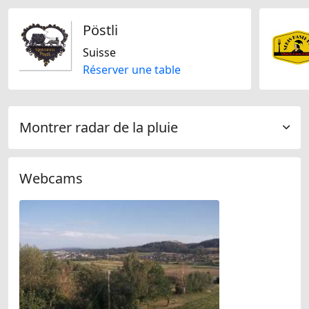
Pöstli
Suisse
Réserver une table
Montrer radar de la pluie
Webcams