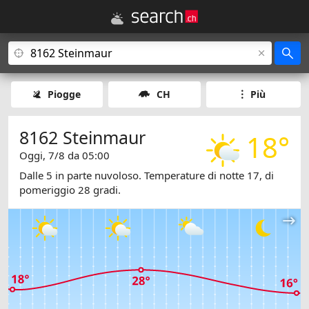
Piogge
CH
Più
8162 Steinmaur
18°
Oggi, 7/8 da 05:00
Dalle 5 in parte nuvoloso. Temperature di notte 17, di
pomeriggio 28 gradi.