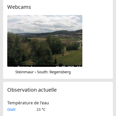
Webcams
Steinmaur › South: Regensberg
Observation actuelle
Température de l'eau
Glatt
23 °C