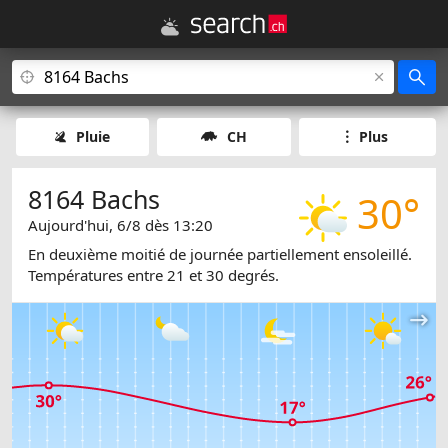
Pluie
CH
Plus
8164 Bachs
30°
Aujourd'hui, 6/8 dès 13:20
En deuxième moitié de journée partiellement ensoleillé.
Températures entre 21 et 30 degrés.