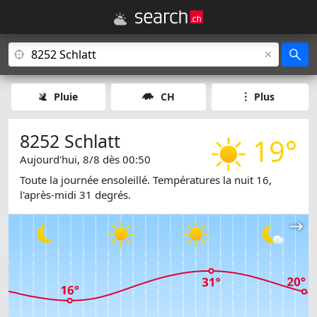
Pluie
CH
Plus
8252 Schlatt
19°
Aujourd'hui, 8/8 dès 00:50
Toute la journée ensoleillé. Températures la nuit 16,
l'après-midi 31 degrés.