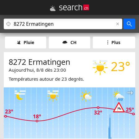
Pluie
CH
Plus
8272 Ermatingen
23°
Aujourd'hui, 8/8 dès 23:00
Températures autour de 23 degrés.