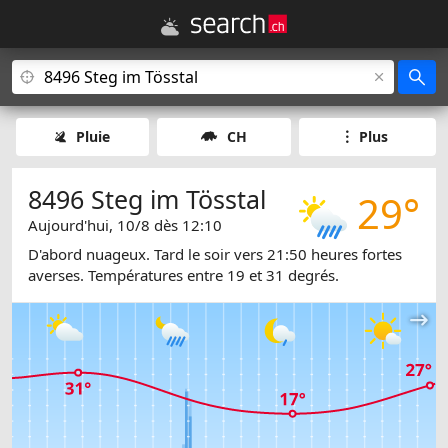
Pluie
CH
Plus
8496 Steg im Tösstal
29°
Aujourd'hui, 10/8 dès 12:10
D'abord nuageux. Tard le soir vers 21:50 heures fortes
averses. Températures entre 19 et 31 degrés.