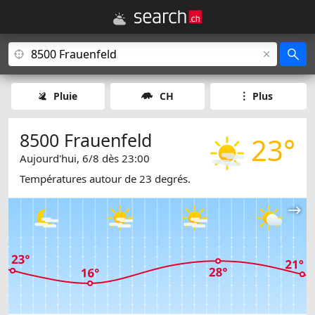
Pluie
CH
Plus
8500 Frauenfeld
23°
Aujourd'hui, 6/8 dès 23:00
Températures autour de 23 degrés.