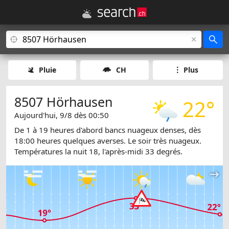
Pluie
CH
Plus
8507 Hörhausen
22°
Aujourd'hui, 9/8 dès 00:50
De 1 à 19 heures d'abord bancs nuageux denses, dès
18:00 heures quelques averses. Le soir très nuageux.
Températures la nuit 18, l'après-midi 33 degrés.