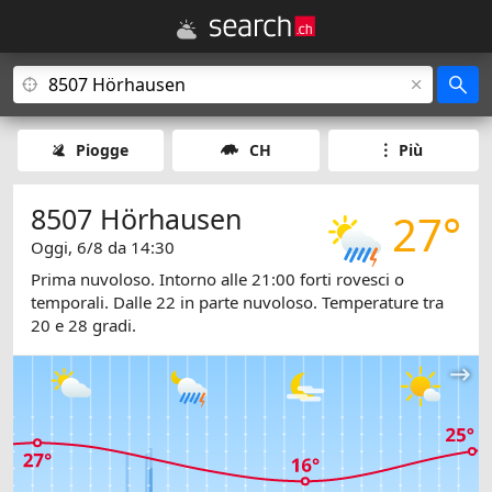
Piogge
CH
Più
8507 Hörhausen
27°
Oggi, 6/8 da 14:30
Prima nuvoloso. Intorno alle 21:00 forti rovesci o
temporali. Dalle 22 in parte nuvoloso. Temperature tra
20 e 28 gradi.