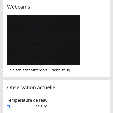
Webcams
Zihlschlacht-Sitterdorf: Erlebnisflugplatz Sitterdorf
Observation actuelle
Température de l'eau
Thur
25.3 °C