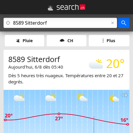
Pluie
CH
Plus
8589 Sitterdorf
20°
Aujourd'hui, 6/8 dès 05:40
Dès 5 heures très nuageux. Températures entre 20 et 27
degrés.