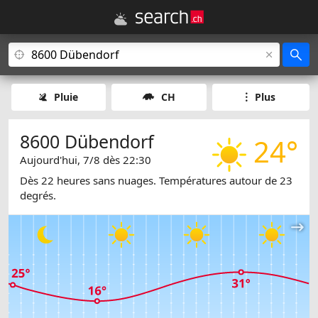
Pluie
CH
Plus
8600 Dübendorf
24°
Aujourd'hui, 7/8 dès 22:30
Dès 22 heures sans nuages. Températures autour de 23
degrés.