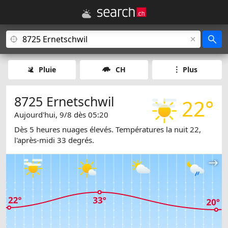
Pluie
CH
Plus
8725 Ernetschwil
22°
Aujourd'hui, 9/8 dès 05:20
Dès 5 heures nuages élevés. Températures la nuit 22,
l'après-midi 33 degrés.