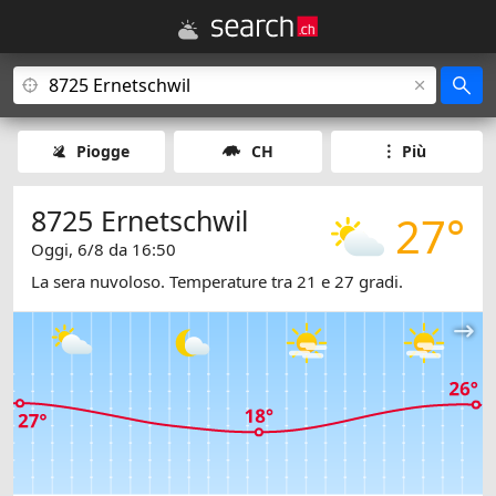
Piogge
CH
Più
8725 Ernetschwil
27°
Oggi, 6/8 da 16:50
La sera nuvoloso. Temperature tra 21 e 27 gradi.