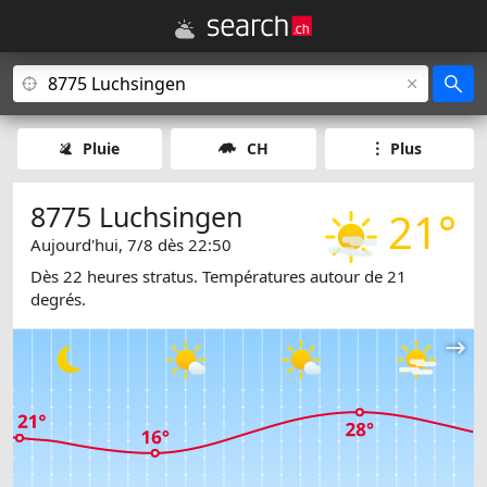
Pluie
CH
Plus
8775 Luchsingen
21°
Aujourd'hui, 7/8 dès 22:50
Dès 22 heures stratus. Températures autour de 21
degrés.