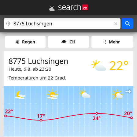
Regen
CH
Mehr
8775 Luchsingen
22°
Heute, 6.8. ab 23:20
Temperaturen um 22 Grad.