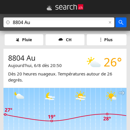
Pluie
CH
Plus
8804 Au
26°
Aujourd'hui, 6/8 dès 20:50
Dès 20 heures nuageux. Températures autour de 26
degrés.