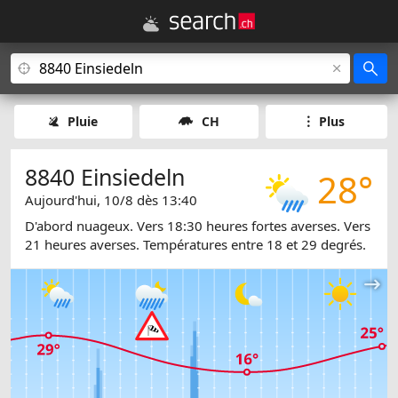
Pluie
CH
Plus
8840 Einsiedeln
28°
Aujourd'hui, 10/8 dès 13:40
D'abord nuageux. Vers 18:30 heures fortes averses. Vers
21 heures averses. Températures entre 18 et 29 degrés.