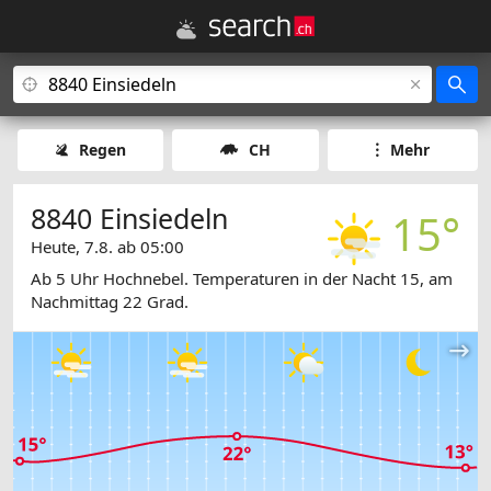
Regen
CH
Mehr
8840 Einsiedeln
15°
Heute, 7.8. ab 05:00
Ab 5 Uhr Hochnebel. Temperaturen in der Nacht 15, am
Nachmittag 22 Grad.