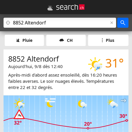
Pluie
CH
Plus
8852 Altendorf
31°
Aujourd'hui, 9/8 dès 12:40
Après-midi d'abord assez ensoleillé, dès 16:20 heures
faibles averses. Le soir nuages élevés. Températures
entre 22 et 32 degrés.