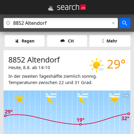
Regen
CH
Mehr
8852 Altendorf
29°
Heute, 8.8. ab 14:10
In der zweiten Tageshälfte ziemlich sonnig.
Temperaturen zwischen 22 und 31 Grad.