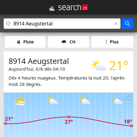
Pluie
CH
Plus
8914 Aeugstertal
21°
Aujourd'hui, 6/8 dès 04:10
Dès 4 heures nuageux. Températures la nuit 20, l'après-
midi 28 degrés.