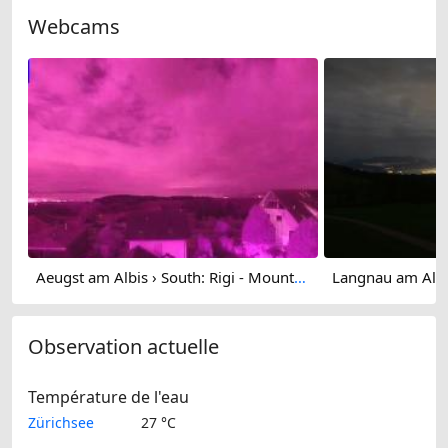
Webcams
Aeugst am Albis › South: Rigi - Mount Pilatus
Observation actuelle
Température de l'eau
Zürichsee
27 °C