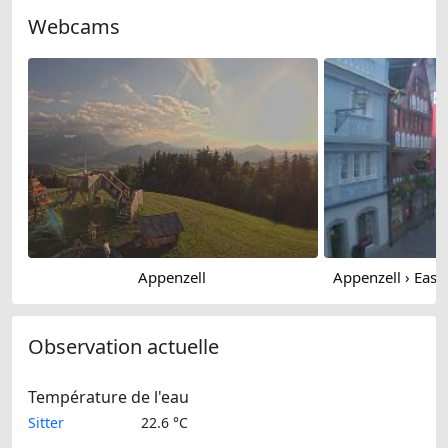
Webcams
Appenzell
Appenzell › East
Observation actuelle
Température de l'eau
Sitter
22.6 °C