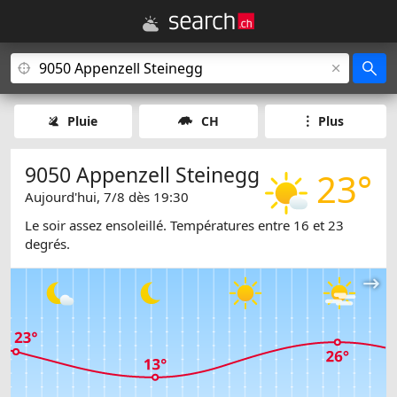
Pluie
CH
Plus
9050 Appenzell Steinegg
23°
Aujourd'hui, 7/8 dès 19:30
Le soir assez ensoleillé. Températures entre 16 et 23
degrés.