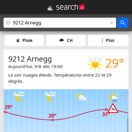
Pluie
CH
Plus
9212 Arnegg
29°
Aujourd'hui, 9/8 dès 19:00
Le soir nuages élevés. Températures entre 22 et 29
degrés.