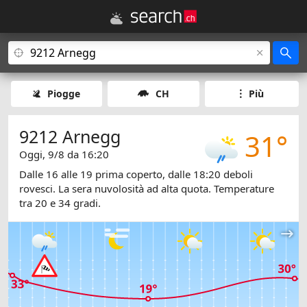
Piogge
CH
Più
9212 Arnegg
31°
Oggi, 9/8 da 16:20
Dalle 16 alle 19 prima coperto, dalle 18:20 deboli
rovesci. La sera nuvolosità ad alta quota. Temperature
tra 20 e 34 gradi.