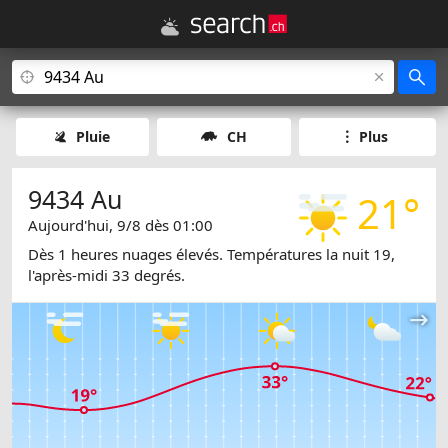
Pluie
CH
Plus
9434 Au
21°
Aujourd'hui, 9/8 dès 01:00
Dès 1 heures nuages élevés. Températures la nuit 19,
l'après-midi 33 degrés.