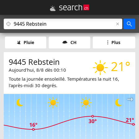
Pluie
CH
Plus
9445 Rebstein
21°
Aujourd'hui, 8/8 dès 00:10
Toute la journée ensoleillé. Températures la nuit 16,
l'après-midi 30 degrés.