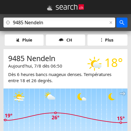
Pluie
CH
Plus
9485 Nendeln
18°
Aujourd'hui, 7/8 dès 06:50
Dès 6 heures bancs nuageux denses. Températures
entre 18 et 26 degrés.